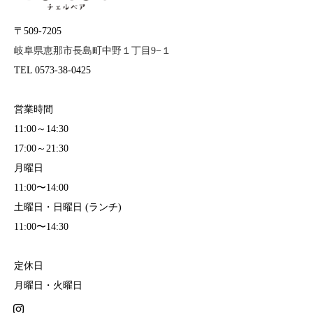
〒509-7205
岐阜県恵那市長島町中野１丁目9−１
TEL 0573-38-0425
営業時間
11:00～14:30
17:00～21:30
月曜日
11:00〜14:00
土曜日・日曜日 (ランチ)
11:00〜14:30
定休日
月曜日・火曜日