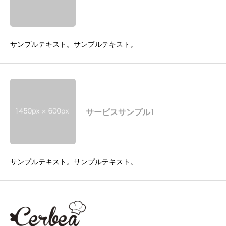
サンプルテキスト。サンプルテキスト。
サービスサンプル1
サンプルテキスト。サンプルテキスト。