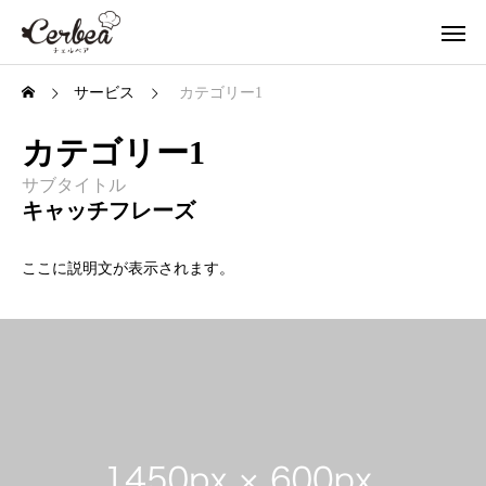
サービス
カテゴリー1
カテゴリー1
サブタイトル
キャッチフレーズ
ここに説明文が表示されます。