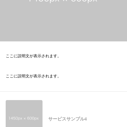
ここに説明文が表示されます。
ここに説明文が表示されます。
サービスサンプル4