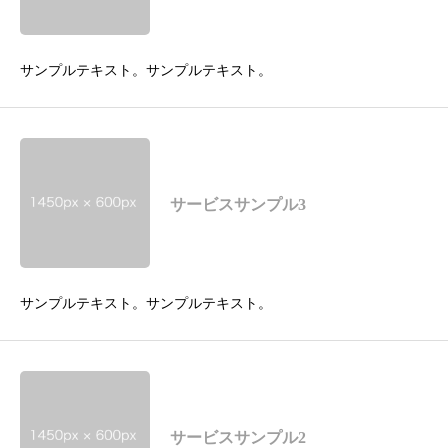
サンプルテキスト。サンプルテキスト。
サービスサンプル3
サンプルテキスト。サンプルテキスト。
サービスサンプル2