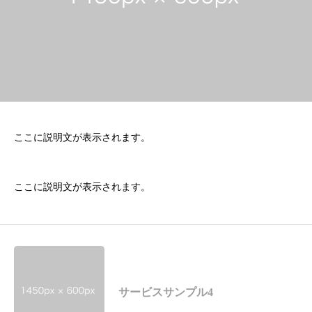
ここに説明文が表示されます。
ここに説明文が表示されます。
サービスサンプル4