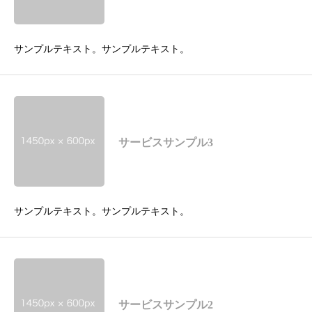
サンプルテキスト。サンプルテキスト。
サービスサンプル3
サンプルテキスト。サンプルテキスト。
サービスサンプル2