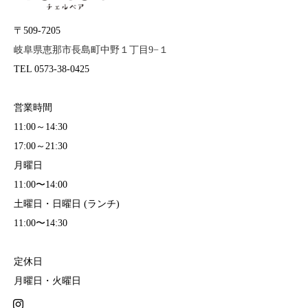
〒509-7205
岐阜県恵那市長島町中野１丁目9−１
TEL 0573-38-0425
営業時間
11:00～14:30
17:00～21:30
月曜日
11:00〜14:00
土曜日・日曜日 (ランチ)
11:00〜14:30
定休日
月曜日・火曜日