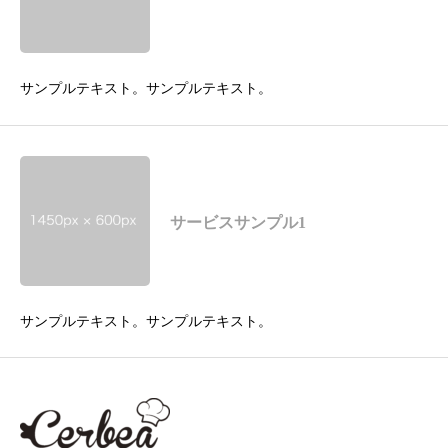
サンプルテキスト。サンプルテキスト。
サービスサンプル1
サンプルテキスト。サンプルテキスト。