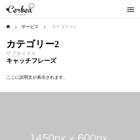
サービス
カテゴリー2
カテゴリー2
サブタイトル
キャッチフレーズ
ここに説明文が表示されます。